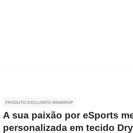
PRODUTO EXCLUSIVO MINIDROP
A sua paixão por eSports m
personalizada em tecido Dry