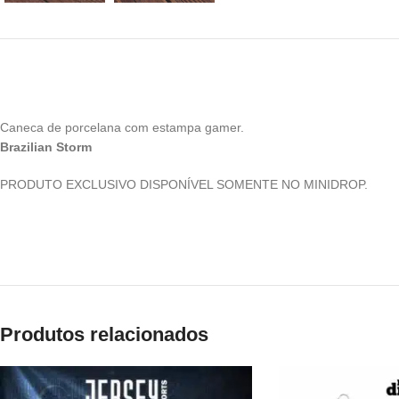
Caneca de porcelana com estampa gamer.
Brazilian Storm
PRODUTO EXCLUSIVO DISPONÍVEL SOMENTE NO MINIDROP.
Produtos relacionados