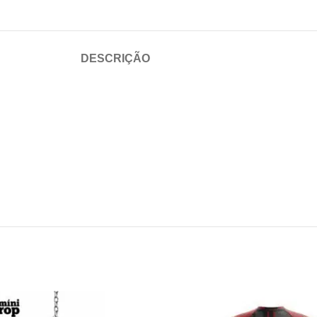
DESCRIÇÃO