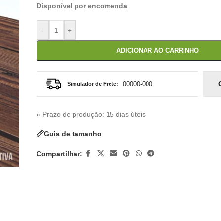
Disponível por encomenda
-
+
ADICIONAR AO CARRINHO
Simulador de Frete:
» Prazo de produção
: 15 dias úteis
Guia de tamanho
Compartilhar: