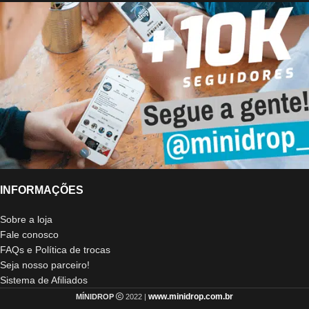
INFORMAÇÕES
Sobre a loja
Fale conosco
FAQs e Política de trocas
Seja nosso parceiro!
Sistema de Afiliados
www.minidrop.com.br
MÍNIDROP
2022 |