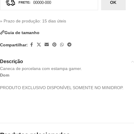
OK
» Prazo de produção
: 15 dias úteis
Guia de tamanho
Compartilhar:
Descrição
Caneca de porcelana com estampa gamer.
Dom
PRODUTO EXCLUSIVO DISPONÍVEL SOMENTE NO MINIDROP.