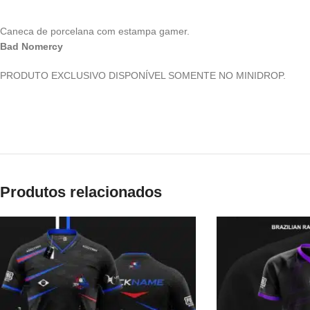
Caneca de porcelana com estampa gamer.
Bad Nomercy
PRODUTO EXCLUSIVO DISPONÍVEL SOMENTE NO MINIDROP.
Produtos relacionados