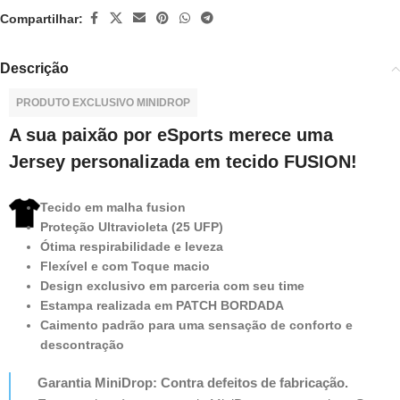
Compartilhar:
Descrição
PRODUTO EXCLUSIVO MINIDROP
A sua paixão por eSports merece uma
Jersey personalizada em tecido FUSION!
Tecido em malha fusion
Proteção Ultravioleta (25 UFP)
Ótima respirabilidade e leveza
Flexível e com Toque macio
Design exclusivo em parceria com seu time
Estampa realizada em PATCH BORDADA
Caimento padrão para uma sensação de conforto e
descontração
Garantia MiniDrop: Contra defeitos de fabricação.