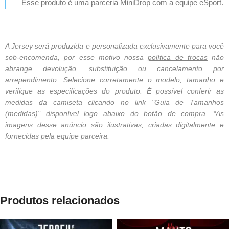
Esse produto é uma parceria MiniDrop com a equipe eSport.
A Jersey será produzida e personalizada exclusivamente para você
sob-encomenda, por esse motivo nossa
política de trocas
não
abrange devolução, substituição ou cancelamento por
arrependimento. Selecione corretamente o modelo, tamanho e
verifique as especificações do produto. É possível conferir as
medidas da camiseta clicando no link "Guia de Tamanhos
(medidas)" disponível logo abaixo do botão de compra. *As
imagens desse anúncio são ilustrativas, criadas digitalmente e
fornecidas pela equipe parceira.
Produtos relacionados