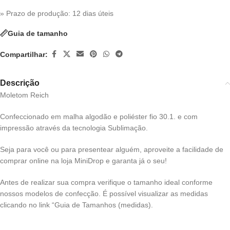
» Prazo de produção
: 12 dias úteis
Guia de tamanho
Compartilhar:
Descrição
Moletom Reich
Confeccionado em malha algodão e poliéster fio 30.1. e com
impressão através da tecnologia Sublimação.
Seja para você ou para presentear alguém, aproveite a facilidade de
comprar online na loja MiniDrop e garanta já o seu!
Antes de realizar sua compra verifique o tamanho ideal conforme
nossos modelos de confecção. É possível visualizar as medidas
clicando no link “Guia de Tamanhos (medidas).