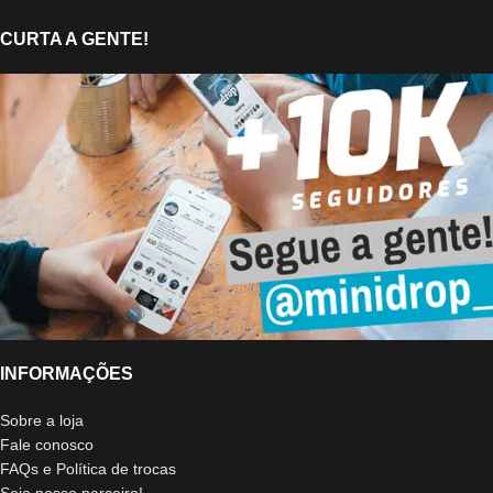
CURTA A GENTE!
INFORMAÇÕES
Sobre a loja
Fale conosco
FAQs e Política de trocas
Seja nosso parceiro!