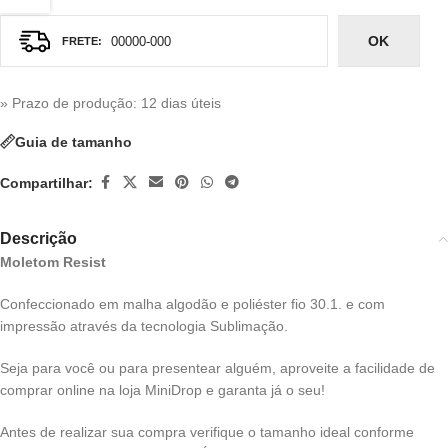
OK
» Prazo de produção
: 12 dias úteis
Guia de tamanho
Compartilhar:
Descrição
Moletom Resist
Confeccionado em malha algodão e poliéster fio 30.1. e com
impressão através da tecnologia Sublimação.
Seja para você ou para presentear alguém, aproveite a facilidade de
comprar online na loja MiniDrop e garanta já o seu!
Antes de realizar sua compra verifique o tamanho ideal conforme