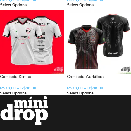
Select Options
Select Options
Camiseta Klimax
Camiseta Warkillers
R$
78,00
–
R$
98,00
R$
78,00
–
R$
98,00
Select Options
Select Options