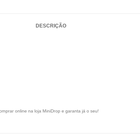
DESCRIÇÃO
omprar online na loja MiniDrop e garanta já o seu!