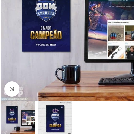
Clique para ampliar