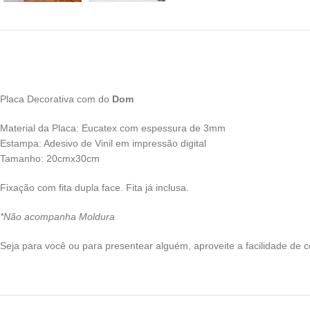
Placa Decorativa com do
Dom
Material da Placa: Eucatex com espessura de 3mm
Estampa: Adesivo de Vinil em impressão digital
Tamanho: 20cmx30cm
Fixação com fita dupla face. Fita já inclusa.
*Não acompanha Moldura
Seja para você ou para presentear alguém, aproveite a facilidade de c