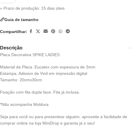
» Prazo de produção
: 15 dias úteis
Guia de tamanho
Compartilhar:
Descrição
Placa Decorativa SPIKE LADIES
Material da Placa: Eucatex com espessura de 3mm
Estampa: Adesivo de Vinil em impressão digital
Tamanho: 20cmx30cm
Fixação com fita dupla face. Fita já inclusa.
*Não acompanha Moldura
Seja para você ou para presentear alguém, aproveite a facilidade de
comprar online na loja MiniDrop e garanta já o seu!