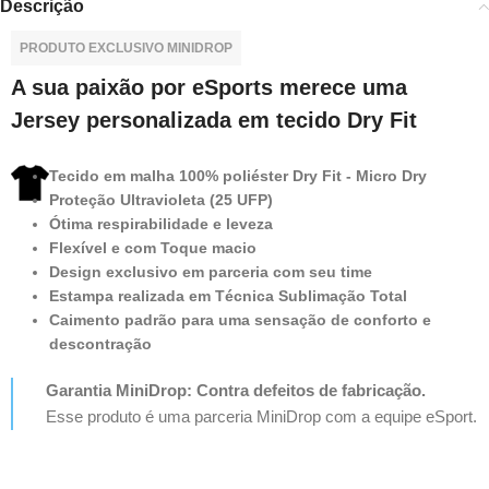
Descrição
PRODUTO EXCLUSIVO MINIDROP
A sua paixão por eSports merece uma
Jersey personalizada em tecido Dry Fit
Tecido em malha 100% poliéster Dry Fit - Micro Dry
Proteção Ultravioleta (25 UFP)
Ótima respirabilidade e leveza
Flexível e com Toque macio
Design exclusivo em parceria com seu time
Estampa realizada em Técnica Sublimação Total
Caimento padrão para uma sensação de conforto e
descontração
Garantia MiniDrop: Contra defeitos de fabricação.
Esse produto é uma parceria MiniDrop com a equipe eSport.