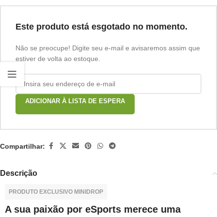
Este produto está esgotado no momento.
Não se preocupe! Digite seu e-mail e avisaremos assim que
estiver de volta ao estoque.
ADICIONAR À LISTA DE ESPERA
Compartilhar:
Descrição
PRODUTO EXCLUSIVO MINIDROP
A sua paixão por eSports merece uma