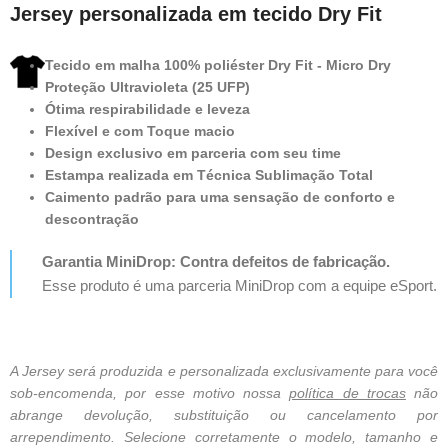
Jersey personalizada em tecido Dry Fit
Tecido em malha 100% poliéster Dry Fit - Micro Dry
Proteção Ultravioleta (25 UFP)
Ótima respirabilidade e leveza
Flexível e com Toque macio
Design exclusivo em parceria com seu time
Estampa realizada em Técnica Sublimação Total
Caimento padrão para uma sensação de conforto e
descontração
Garantia MiniDrop: Contra defeitos de fabricação.
Esse produto é uma parceria MiniDrop com a equipe eSport.
A Jersey será produzida e personalizada exclusivamente para você
sob-encomenda, por esse motivo nossa
política de trocas
não
abrange devolução, substituição ou cancelamento por
arrependimento. Selecione corretamente o modelo, tamanho e